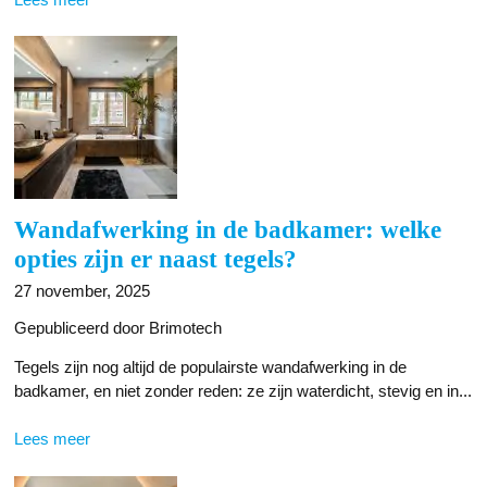
Wandafwerking in de badkamer: welke
opties zijn er naast tegels?
27 november, 2025
Gepubliceerd door Brimotech
Tegels zijn nog altijd de populairste wandafwerking in de
badkamer, en niet zonder reden: ze zijn waterdicht, stevig en in...
Lees meer