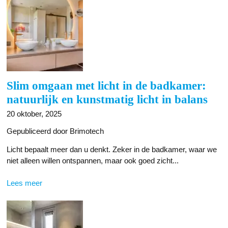
Slim omgaan met licht in de badkamer:
natuurlijk en kunstmatig licht in balans
20 oktober, 2025
Gepubliceerd door Brimotech
Licht bepaalt meer dan u denkt. Zeker in de badkamer, waar we
niet alleen willen ontspannen, maar ook goed zicht...
Lees meer