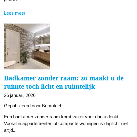
Lees meer
Badkamer zonder raam: zo maakt u de
ruimte toch licht en ruimtelijk
26 januari, 2026
Gepubliceerd door Brimotech
Een badkamer zonder raam komt vaker voor dan u denkt.
Vooral in appartementen of compacte woningen is daglicht niet
altijd...