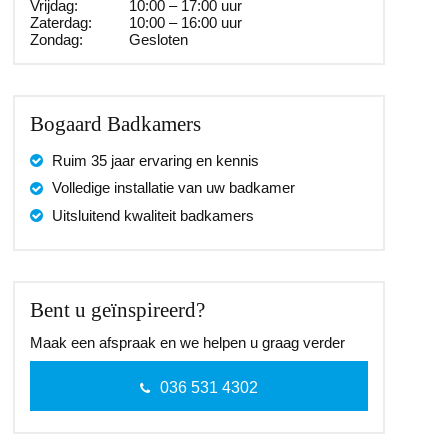
Vrijdag:
10:00 – 17:00 uur
Zaterdag:
10:00 – 16:00 uur
Zondag:
Gesloten
Bogaard Badkamers
Ruim 35 jaar ervaring en kennis
Volledige installatie van uw badkamer
Uitsluitend kwaliteit badkamers
Bent u geïnspireerd?
Maak een afspraak en we helpen u graag verder
036 531 4302