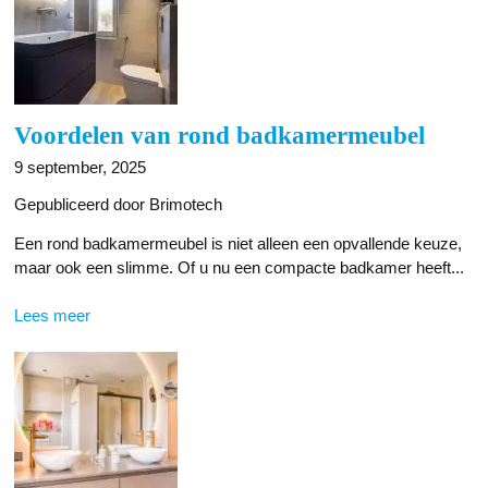
Voordelen van rond badkamermeubel
9 september, 2025
Gepubliceerd door Brimotech
Een rond badkamermeubel is niet alleen een opvallende keuze,
maar ook een slimme. Of u nu een compacte badkamer heeft...
Lees meer