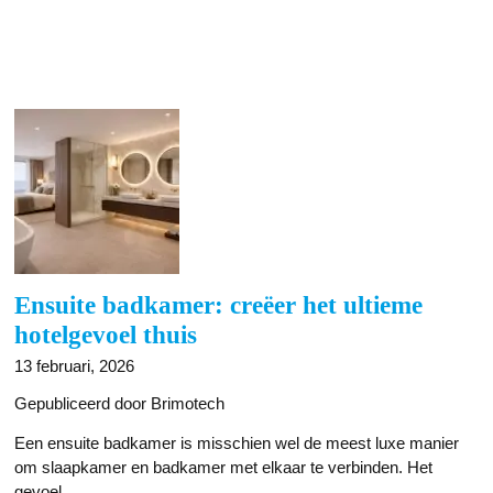
Ensuite badkamer: creëer het ultieme
hotelgevoel thuis
13 februari, 2026
Gepubliceerd door Brimotech
Een ensuite badkamer is misschien wel de meest luxe manier
om slaapkamer en badkamer met elkaar te verbinden. Het
gevoel...