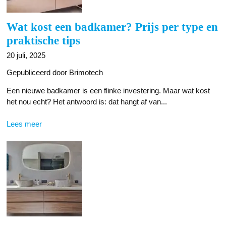
Wat kost een badkamer? Prijs per type en
praktische tips
20 juli, 2025
Gepubliceerd door Brimotech
Een nieuwe badkamer is een flinke investering. Maar wat kost
het nou echt? Het antwoord is: dat hangt af van...
Lees meer