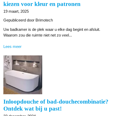
kiezen voor kleur en patronen
19 maart, 2025
Gepubliceerd door Brimotech
Uw badkamer is de plek waar u elke dag begint en afsluit.
Waarom zou die ruimte niet net zo veel...
Lees meer
Inloopdouche of bad-douchecombinatie?
Ontdek wat bij u past!