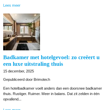
Lees meer
Badkamer met hotelgevoel: zo creëert u
een luxe uitstraling thuis
15 december, 2025
Gepubliceerd door Brimotech
Een hotelbadkamer voelt anders dan een doorsnee badkamer
thuis. Rustiger. Ruimer. Meer in balans. Dat zit zelden in één
opvallend...
Lees meer