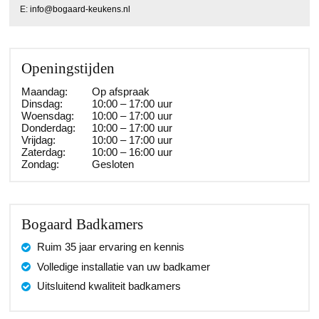
E:
info@bogaard-keukens.nl
Openingstijden
Maandag:
Op afspraak
Dinsdag:
10:00 – 17:00 uur
Woensdag:
10:00 – 17:00 uur
Donderdag:
10:00 – 17:00 uur
Vrijdag:
10:00 – 17:00 uur
Zaterdag:
10:00 – 16:00 uur
Zondag:
Gesloten
Bogaard Badkamers
Ruim 35 jaar ervaring en kennis
Volledige installatie van uw badkamer
Uitsluitend kwaliteit badkamers