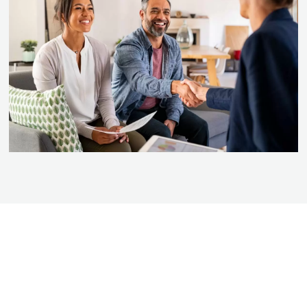
BEZOEK DE SHOWROOM VAN BOGAARD