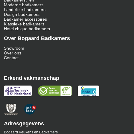
Badkamerstijlen
Moderne badkamers
Landelijke badkamers
Design badkamers
Badkamer accessoires
Klassieke badkamers
Hotel chique badkamers
Over Bogaard Badkamers
Showroom
Over ons
Contact
Erkend vakmanschap
Adresgegevens
Bogaard Keukens en Badkamers