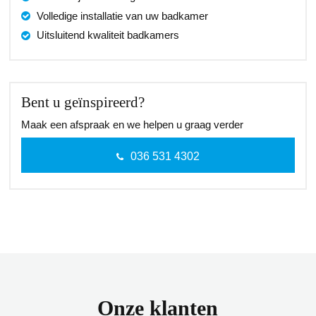
Volledige installatie van uw badkamer
Uitsluitend kwaliteit badkamers
Bent u geïnspireerd?
Maak een afspraak en we helpen u graag verder
036 531 4302
Onze klanten