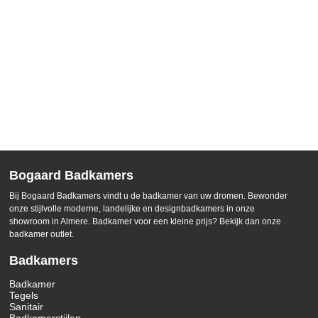
Bogaard Badkamers
Bij Bogaard Badkamers vindt u de badkamer van uw dromen. Bewonder
onze stijlvolle moderne, landelijke en designbadkamers in onze
showroom in Almere. Badkamer voor een kleine prijs? Bekijk dan onze
badkamer outlet.
Badkamers
Badkamer
Tegels
Sanitair