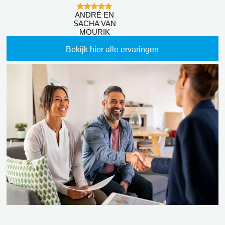
ANDRÉ EN
SACHA VAN
MOURIK
Bekijk hier alle ervaringen