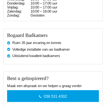
Donderdag:
10:00 – 17:00 uur
Vrijdag:
10:00 – 17:00 uur
Zaterdag:
10:00 – 16:00 uur
Zondag:
Gesloten
Bogaard Badkamers
Ruim 35 jaar ervaring en kennis
Volledige installatie van uw badkamer
Uitsluitend kwaliteit badkamers
Bent u geïnspireerd?
Maak een afspraak en we helpen u graag verder
036 531 4302