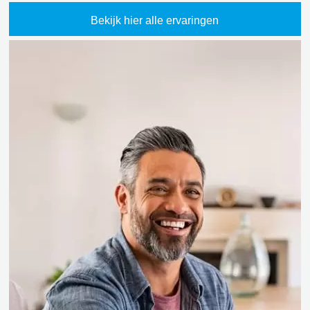
Bekijk hier alle ervaringen