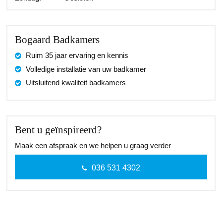
Bogaard Badkamers
Ruim 35 jaar ervaring en kennis
Volledige installatie van uw badkamer
Uitsluitend kwaliteit badkamers
Bent u geïnspireerd?
Maak een afspraak en we helpen u graag verder
036 531 4302