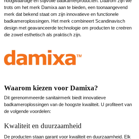
hoogwaardige en stijlvolle badkamerproducten. Daarom zijn we
trots om het merk Damixa aan te bieden, een toonaangevend
merk dat bekend staat om zijn innovatieve en functionele
badkameroplossingen. Het merk combineert Scandinavisch
design met geavanceerde technologie om producten te creëren
die zowel esthetisch als praktisch zijn.
Waarom kiezen voor Damixa?
Dit gerenommeerde sanitairmerk biedt innovatieve
badkameroplossingen van de hoogste kwaliteit. U profiteert van
de volgende voordelen:
Kwaliteit en duurzaamheid
De producten staan garant voor kwaliteit en duurzaamheid. Elk