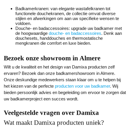
Badkamerkranen: van elegante wastafelkranen tot
functionele douchekranen, de collectie omvat diverse
stijlen en afwerkingen om aan uw specifieke wensen te
voldoen.
Douche- en badaccessoires: upgrade uw badkamer met
de hoogwaardige
douche- en badaccessoires
. Denk aan
douchesets, handdouches en thermostatische
mengkranen die comfort en luxe bieden.
Bezoek onze showroom in Almere
Wilt u de kwaliteit en het design van Damixa producten zelf
ervaren? Bezoek dan onze badkamershowroom in Almere.
Onze deskundige medewerkers staan klaar om u te helpen bij
het kiezen van de perfecte
producten voor uw badkamer
. Wij
bieden persoonlijk advies en begeleiding om ervoor te zorgen dat
uw badkamerproject een succes wordt.
Veelgestelde vragen over Damixa
Wat maakt Damixa producten uniek?