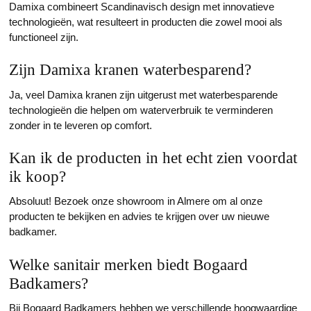
Damixa combineert Scandinavisch design met innovatieve
technologieën, wat resulteert in producten die zowel mooi als
functioneel zijn.
Zijn Damixa kranen waterbesparend?
Ja, veel Damixa kranen zijn uitgerust met waterbesparende
technologieën die helpen om waterverbruik te verminderen
zonder in te leveren op comfort.
Kan ik de producten in het echt zien voordat
ik koop?
Absoluut! Bezoek onze showroom in Almere om al onze
producten te bekijken en advies te krijgen over uw nieuwe
badkamer.
Welke sanitair merken biedt Bogaard
Badkamers?
Bij Bogaard Badkamers hebben we verschillende hoogwaardige