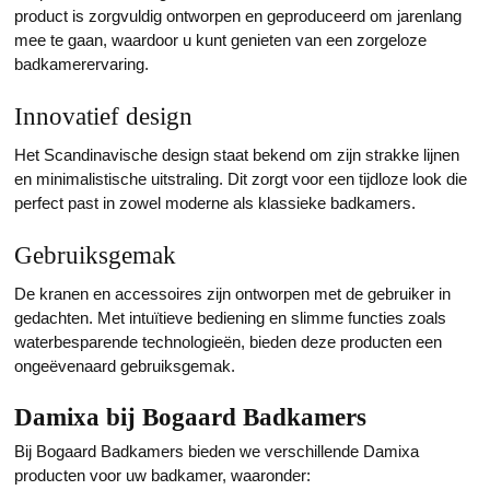
product is zorgvuldig ontworpen en geproduceerd om jarenlang
mee te gaan, waardoor u kunt genieten van een zorgeloze
badkamerervaring.
Innovatief design
Het Scandinavische design staat bekend om zijn strakke lijnen
en minimalistische uitstraling. Dit zorgt voor een tijdloze look die
perfect past in zowel moderne als klassieke badkamers.
Gebruiksgemak
De kranen en accessoires zijn ontworpen met de gebruiker in
gedachten. Met intuïtieve bediening en slimme functies zoals
waterbesparende technologieën, bieden deze producten een
ongeëvenaard gebruiksgemak.
Damixa bij Bogaard Badkamers
Bij Bogaard Badkamers bieden we verschillende Damixa
producten voor uw badkamer, waaronder: