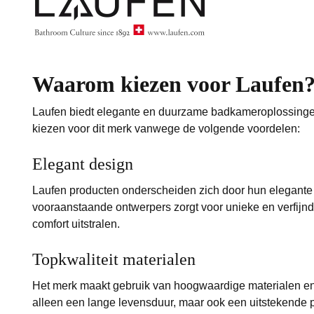
Waarom kiezen voor Laufen
Laufen biedt elegante en duurzame badkameroplossingen
kiezen voor dit merk vanwege de volgende voordelen:
Elegant design
Laufen producten onderscheiden zich door hun elegante
vooraanstaande ontwerpers zorgt voor unieke en verfij
comfort uitstralen.
Topkwaliteit materialen
Het merk maakt gebruik van hoogwaardige materialen en
alleen een lange levensduur, maar ook een uitstekende pr