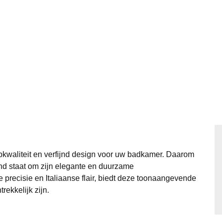
kwaliteit en verfijnd design voor uw badkamer. Daarom
end staat om zijn elegante en duurzame
precisie en Italiaanse flair, biedt deze toonaangevende
rekkelijk zijn.