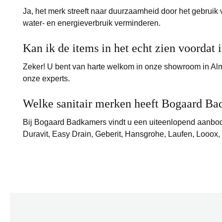
Ja, het merk streeft naar duurzaamheid door het gebruik 
water- en energieverbruik verminderen.
Kan ik de items in het echt zien voordat 
Zeker! U bent van harte welkom in onze showroom in Alme
onze experts.
Welke sanitair merken heeft Bogaard B
Bij Bogaard Badkamers vindt u een uiteenlopend aanb
Duravit, Easy Drain, Geberit, Hansgrohe, Laufen, Looo