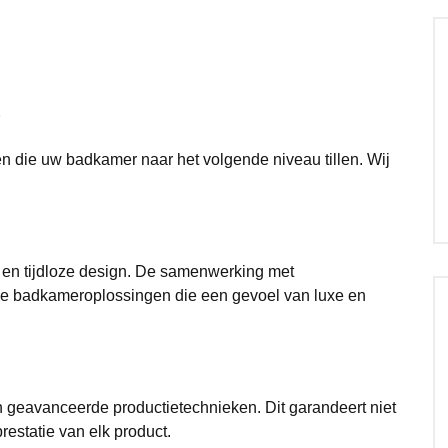
?
 die uw badkamer naar het volgende niveau tillen. Wij
 en tijdloze design. De samenwerking met
nde badkameroplossingen die een gevoel van luxe en
 geavanceerde productietechnieken. Dit garandeert niet
estatie van elk product.