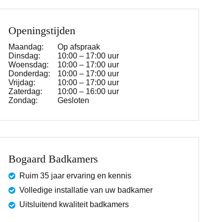
Openingstijden
Maandag:
Op afspraak
Dinsdag:
10:00 – 17:00 uur
Woensdag:
10:00 – 17:00 uur
Donderdag:
10:00 – 17:00 uur
Vrijdag:
10:00 – 17:00 uur
Zaterdag:
10:00 – 16:00 uur
Zondag:
Gesloten
Bogaard Badkamers
Ruim 35 jaar ervaring en kennis
Volledige installatie van uw badkamer
Uitsluitend kwaliteit badkamers