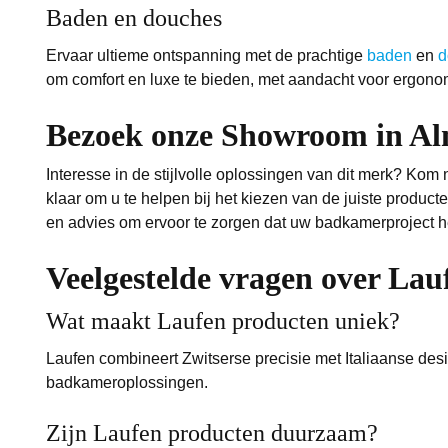
Baden en douches
Ervaar ultieme ontspanning met de prachtige
baden
en
d
om comfort en luxe te bieden, met aandacht voor ergonom
Bezoek onze Showroom in Al
Interesse in de stijlvolle oplossingen van dit merk? K
klaar om u te helpen bij het kiezen van de juiste produc
en advies om ervoor te zorgen dat uw badkamerproject 
Veelgestelde vragen over Lau
Wat maakt Laufen producten uniek?
Laufen combineert Zwitserse precisie met Italiaanse desi
badkameroplossingen.
Zijn Laufen producten duurzaam?