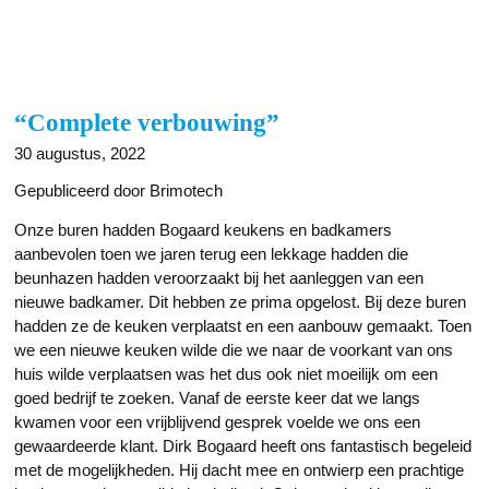
“Complete verbouwing”
30 augustus, 2022
Gepubliceerd door Brimotech
Onze buren hadden Bogaard keukens en badkamers
aanbevolen toen we jaren terug een lekkage hadden die
beunhazen hadden veroorzaakt bij het aanleggen van een
nieuwe badkamer. Dit hebben ze prima opgelost. Bij deze buren
hadden ze de keuken verplaatst en een aanbouw gemaakt. Toen
we een nieuwe keuken wilde die we naar de voorkant van ons
huis wilde verplaatsen was het dus ook niet moeilijk om een
goed bedrijf te zoeken. Vanaf de eerste keer dat we langs
kwamen voor een vrijblijvend gesprek voelde we ons een
gewaardeerde klant. Dirk Bogaard heeft ons fantastisch begeleid
met de mogelijkheden. Hij dacht mee en ontwierp een prachtige