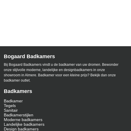
Bogaard Badkamers
Bij Bogaard Badkamers vindt u de badkamer van uw dromen. Bewonder
onze stijlvolle moderne, landelijke en designbadkamers in onze
showroom in Almere. Badkamer voor een kleine prijs? Bekijk dan onze
badkamer outlet.
Badkamers
Badkamer
Tegels
Sanitair
Badkamerstijlen
Moderne badkamers
Landelijke badkamers
Design badkamers