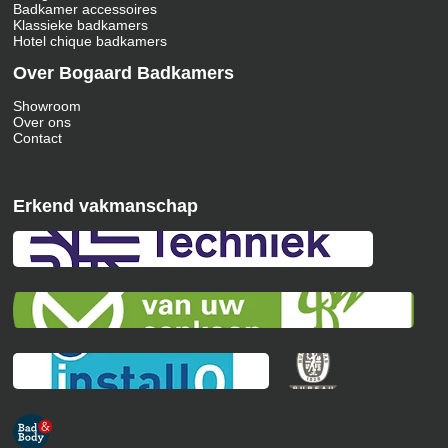
Badkamer accessoires
Klassieke badkamers
Hotel chique badkamers
Over Bogaard Badkamers
Showroom
Over ons
Contact
Erkend vakmanschap