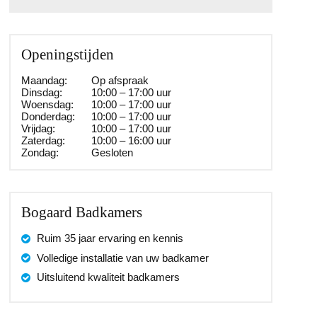
Openingstijden
Maandag:
Op afspraak
Dinsdag:
10:00 – 17:00 uur
Woensdag:
10:00 – 17:00 uur
Donderdag:
10:00 – 17:00 uur
Vrijdag:
10:00 – 17:00 uur
Zaterdag:
10:00 – 16:00 uur
Zondag:
Gesloten
Bogaard Badkamers
Ruim 35 jaar ervaring en kennis
Volledige installatie van uw badkamer
Uitsluitend kwaliteit badkamers