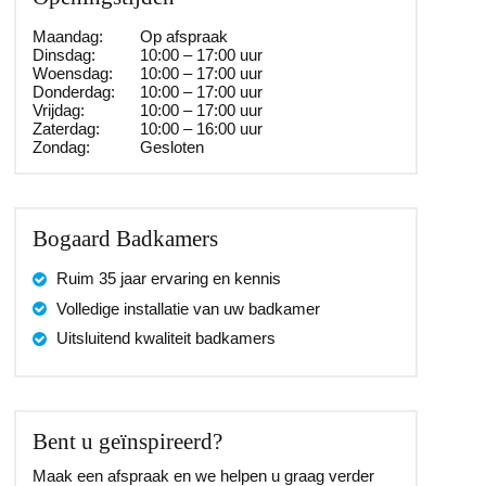
Maandag:
Op afspraak
Dinsdag:
10:00 – 17:00 uur
Woensdag:
10:00 – 17:00 uur
Donderdag:
10:00 – 17:00 uur
Vrijdag:
10:00 – 17:00 uur
Zaterdag:
10:00 – 16:00 uur
Zondag:
Gesloten
Bogaard Badkamers
Ruim 35 jaar ervaring en kennis
Volledige installatie van uw badkamer
Uitsluitend kwaliteit badkamers
Bent u geïnspireerd?
Maak een afspraak en we helpen u graag verder