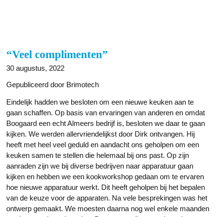
“Veel complimenten”
30 augustus, 2022
Gepubliceerd door Brimotech
Eindelijk hadden we besloten om een nieuwe keuken aan te
gaan schaffen. Op basis van ervaringen van anderen en omdat
Boogaard een echt Almeers bedrijf is, besloten we daar te gaan
kijken. We werden allervriendelijkst door Dirk ontvangen. Hij
heeft met heel veel geduld en aandacht ons geholpen om een
keuken samen te stellen die helemaal bij ons past. Op zijn
aanraden zijn we bij diverse bedrijven naar apparatuur gaan
kijken en hebben we een kookworkshop gedaan om te ervaren
hoe nieuwe apparatuur werkt. Dit heeft geholpen bij het bepalen
van de keuze voor de apparaten. Na vele besprekingen was het
ontwerp gemaakt. We moesten daarna nog wel enkele maanden