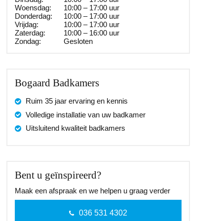
Woensdag:
10:00 – 17:00 uur
Donderdag:
10:00 – 17:00 uur
Vrijdag:
10:00 – 17:00 uur
Zaterdag:
10:00 – 16:00 uur
Zondag:
Gesloten
Bogaard Badkamers
Ruim 35 jaar ervaring en kennis
Volledige installatie van uw badkamer
Uitsluitend kwaliteit badkamers
Bent u geïnspireerd?
Maak een afspraak en we helpen u graag verder
036 531 4302