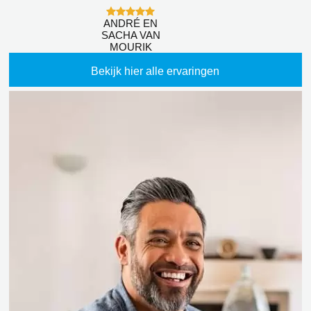
ANDRÉ EN
SACHA VAN
MOURIK
Bekijk hier alle ervaringen