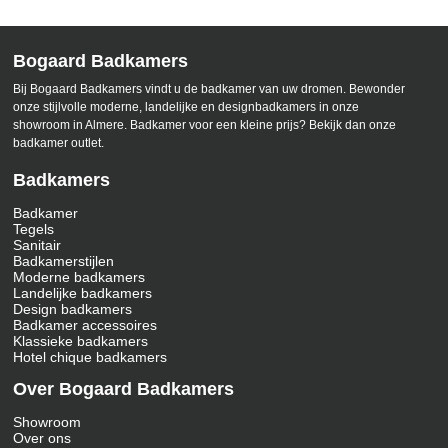
Bogaard Badkamers
Bij Bogaard Badkamers vindt u de badkamer van uw dromen. Bewonder
onze stijlvolle moderne, landelijke en designbadkamers in onze
showroom in Almere. Badkamer voor een kleine prijs? Bekijk dan onze
badkamer outlet.
Badkamers
Badkamer
Tegels
Sanitair
Badkamerstijlen
Moderne badkamers
Landelijke badkamers
Design badkamers
Badkamer accessoires
Klassieke badkamers
Hotel chique badkamers
Over Bogaard Badkamers
Showroom
Over ons