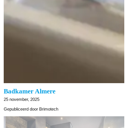
Badkamer Almere
25 november, 2025
Gepubliceerd door Brimotech