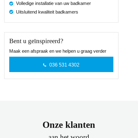
Volledige installatie van uw badkamer
Uitsluitend kwaliteit badkamers
Bent u geïnspireerd?
Maak een afspraak en we helpen u graag verder
036 531 4302
Onze klanten
aan het woord