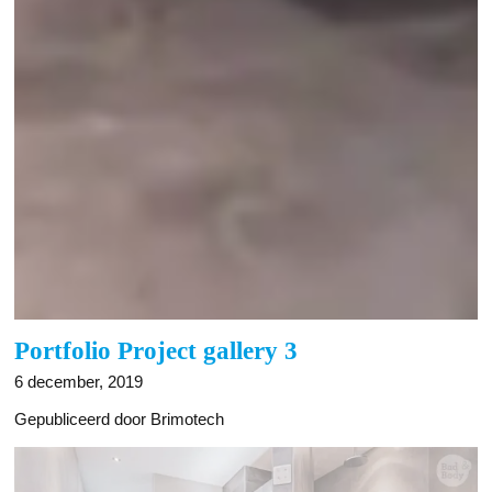
Portfolio Project gallery 3
6 december, 2019
Gepubliceerd door Brimotech