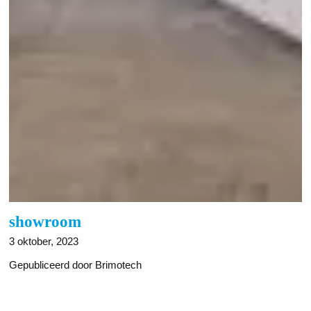
showroom
3 oktober, 2023
Gepubliceerd door Brimotech