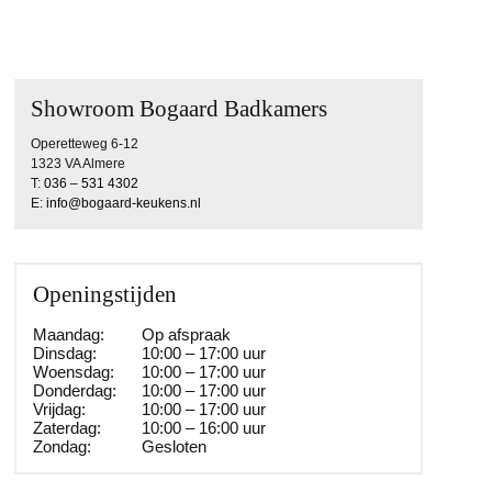
Showroom Bogaard Badkamers
Operetteweg 6-12
1323 VA Almere
T:
036 – 531 4302
E:
info@bogaard-keukens.nl
Openingstijden
Maandag:
Op afspraak
Dinsdag:
10:00 – 17:00 uur
Woensdag:
10:00 – 17:00 uur
Donderdag:
10:00 – 17:00 uur
Vrijdag:
10:00 – 17:00 uur
Zaterdag:
10:00 – 16:00 uur
Zondag:
Gesloten