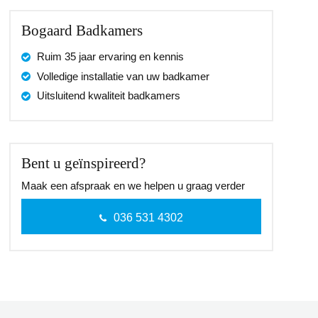
Bogaard Badkamers
Ruim 35 jaar ervaring en kennis
Volledige installatie van uw badkamer
Uitsluitend kwaliteit badkamers
Bent u geïnspireerd?
Maak een afspraak en we helpen u graag verder
036 531 4302