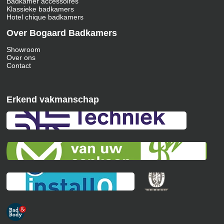
Badkamer accessoires
Klassieke badkamers
Hotel chique badkamers
Over Bogaard Badkamers
Showroom
Over ons
Contact
Erkend vakmanschap