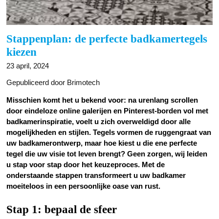
Stappenplan: de perfecte badkamertegels
kiezen
23 april, 2024
Gepubliceerd door Brimotech
Misschien komt het u bekend voor: na urenlang scrollen
door eindeloze online galerijen en Pinterest-borden vol met
badkamerinspiratie, voelt u zich overweldigd door alle
mogelijkheden en stijlen. Tegels vormen de ruggengraat van
uw badkamerontwerp, maar hoe kiest u die ene perfecte
tegel die uw visie tot leven brengt? Geen zorgen, wij leiden
u stap voor stap door het keuzeproces. Met de
onderstaande stappen transformeert u uw badkamer
moeiteloos in een persoonlijke oase van rust.
Stap 1: bepaal de sfeer