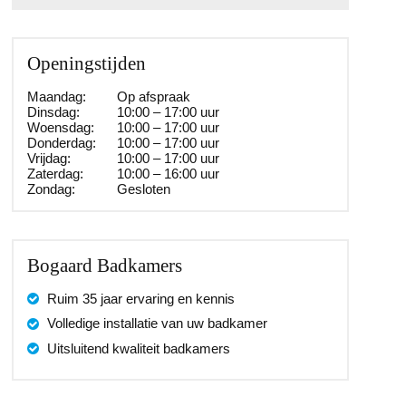
Openingstijden
Maandag:
Op afspraak
Dinsdag:
10:00 – 17:00 uur
Woensdag:
10:00 – 17:00 uur
Donderdag:
10:00 – 17:00 uur
Vrijdag:
10:00 – 17:00 uur
Zaterdag:
10:00 – 16:00 uur
Zondag:
Gesloten
Bogaard Badkamers
Ruim 35 jaar ervaring en kennis
Volledige installatie van uw badkamer
Uitsluitend kwaliteit badkamers