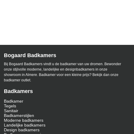
Bogaard Badkamers
Bij Bogaard Badkamers vindt u de badkamer van uw dromen. Bewonder
onze stijlvolle moderne, landelijke en designbadkamers in onze
showroom in Almere. Badkamer voor een kleine prijs? Bekijk dan onze
badkamer outlet.
Badkamers
Badkamer
Tegels
Sanitair
Badkamerstijlen
Moderne badkamers
Landelijke badkamers
Design badkamers